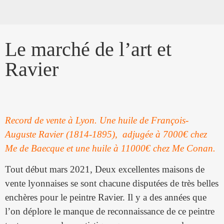
Le marché de l’art et
Ravier
Record de vente à Lyon. Une huile de François-
Auguste Ravier (1814-1895),
adjugée à 7000€ chez
Me de Baecque et une huile à 11000€ chez Me Conan.
Tout début mars 2021, Deux excellentes maisons de
vente lyonnaises se sont chacune disputées de très belles
enchères pour le peintre Ravier. Il y a des années que
l’on déplore le manque de reconnaissance de ce peintre