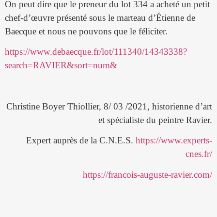
On peut dire que le preneur du lot 334 a acheté un petit
chef-d’œuvre présenté sous le marteau d’Étienne de
Baecque et nous ne pouvons que le féliciter.
https://www.debaecque.fr/lot/111340/14343338?
search=RAVIER&sort=num&
Christine Boyer Thiollier, 8/ 03 /2021, historienne d’art
et spécialiste du peintre Ravier.
Expert auprès de la C.N.E.S.
https://www.experts-
cnes.fr/
https://francois-auguste-ravier.com/