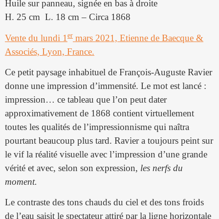
Huile sur panneau, signée en bas à droite
H. 25 cm L. 18 cm – Circa 1868
er
Vente du lundi 1
mars 2021, Etienne de Baecque &
Associés, Lyon, France.
Ce petit paysage inhabituel de François-Auguste Ravier
donne une impression d’immensité. Le mot est lancé :
impression… ce tableau que l’on peut dater
approximativement de 1868 contient virtuellement
toutes les qualités de l’impressionnisme qui naîtra
pourtant beaucoup plus tard. Ravier a toujours peint sur
le vif la réalité visuelle avec l’impression d’une grande
vérité et avec, selon son expression,
les nerfs du
moment.
Le contraste des tons chauds du ciel et des tons froids
de l’eau saisit le spectateur attiré par la ligne horizontale