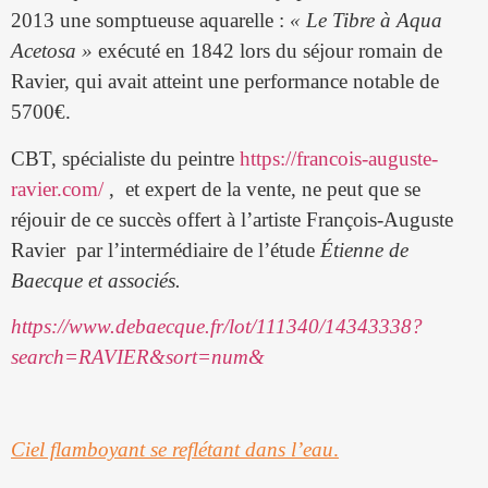
2013 une somptueuse aquarelle :
« Le Tibre à Aqua
Acetosa »
exécuté en 1842 lors du séjour romain de
Ravier, qui avait atteint une performance notable de
5700€.
CBT, spécialiste du peintre
https://francois-auguste-
ravier.com/
, et expert de la vente, ne peut que se
réjouir de ce succès offert à l’artiste François-Auguste
Ravier par l’intermédiaire de l’étude
Étienne de
Baecque et associés.
https://www.debaecque.fr/lot/111340/14343338?
search=RAVIER&sort=num&
Ciel flamboyant se reflétant dans l’eau
.