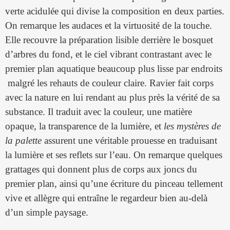
verte acidulée qui divise la composition en deux parties.
On remarque les audaces et la virtuosité de la touche.
Elle recouvre la préparation lisible derrière le bosquet
d’arbres du fond, et le ciel vibrant contrastant avec le
premier plan aquatique beaucoup plus lisse par endroits
malgré les rehauts de couleur claire. Ravier fait corps
avec la nature en lui rendant au plus près la vérité de sa
substance. Il traduit avec la couleur, une matière
opaque, la transparence de la lumière, et
les mystères de
la palette
assurent une véritable prouesse en traduisant
la lumière et ses reflets sur l’eau. On remarque quelques
grattages qui donnent plus de corps aux joncs du
premier plan, ainsi qu’une écriture du pinceau tellement
vive et allègre qui entraîne le regardeur bien au-delà
d’un simple paysage.