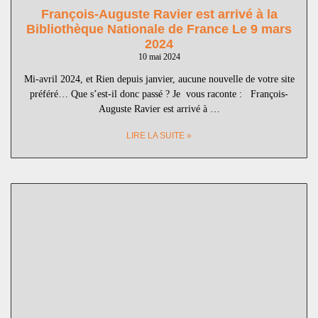
François-Auguste Ravier est arrivé à la
Bibliothèque Nationale de France Le 9 mars
2024
10 mai 2024
Mi-avril 2024, et Rien depuis janvier, aucune nouvelle de votre site
préféré… Que s’est-il donc passé ? Je vous raconte : François-
Auguste Ravier est arrivé à …
LIRE LA SUITE »