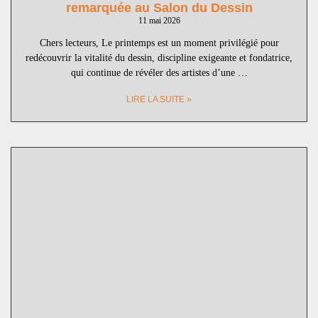
remarquée au Salon du Dessin
11 mai 2026
Chers lecteurs, Le printemps est un moment privilégié pour
redécouvrir la vitalité du dessin, discipline exigeante et fondatrice,
qui continue de révéler des artistes d’une …
LIRE LA SUITE »