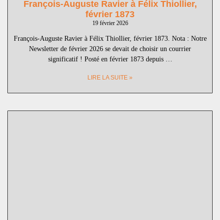
François-Auguste Ravier à Félix Thiollier,
février 1873
19 février 2026
François-Auguste Ravier à Félix Thiollier, février 1873. Nota : Notre
Newsletter de février 2026 se devait de choisir un courrier
significatif ! Posté en février 1873 depuis …
LIRE LA SUITE »