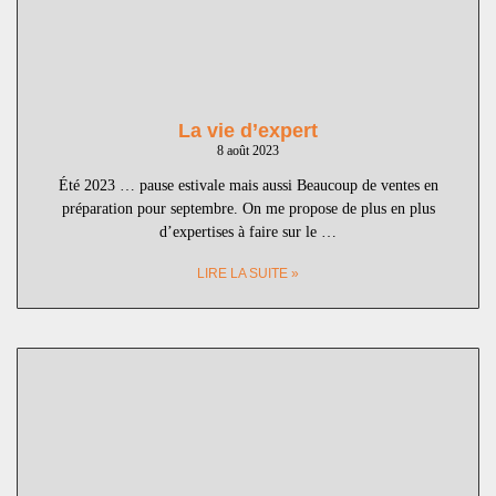
La vie d’expert
8 août 2023
Été 2023 … pause estivale mais aussi Beaucoup de ventes en
préparation pour septembre. On me propose de plus en plus
d’expertises à faire sur le …
LIRE LA SUITE »