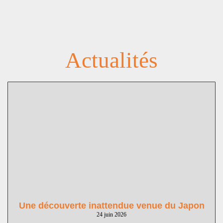
Actualités
Une découverte inattendue venue du Japon
24 juin 2026