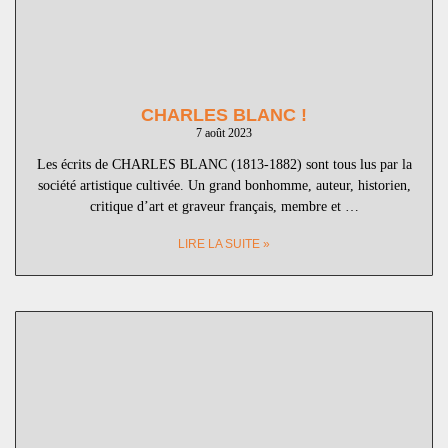
CHARLES BLANC !
7 août 2023
Les écrits de CHARLES BLANC (1813-1882) sont tous lus par la
société artistique cultivée. Un grand bonhomme, auteur, historien,
critique d’art et graveur français, membre et …
LIRE LA SUITE »