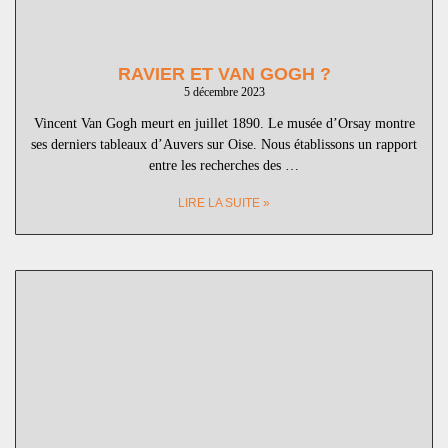
RAVIER ET VAN GOGH ?
5 décembre 2023
Vincent Van Gogh meurt en juillet 1890. Le musée d’Orsay montre
ses derniers tableaux d’Auvers sur Oise. Nous établissons un rapport
entre les recherches des …
LIRE LA SUITE »