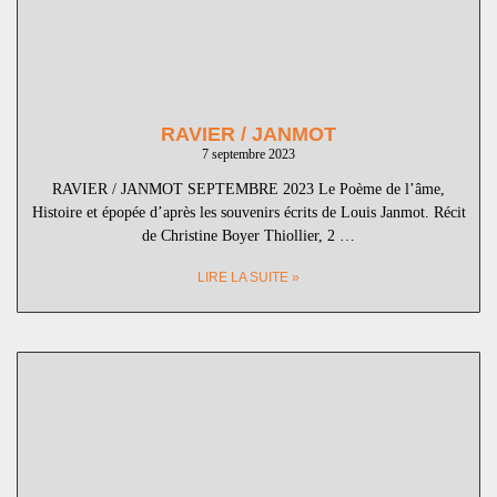
RAVIER / JANMOT
7 septembre 2023
RAVIER / JANMOT SEPTEMBRE 2023 Le Poème de l’âme,
Histoire et épopée d’après les souvenirs écrits de Louis Janmot. Récit
de Christine Boyer Thiollier, 2 …
LIRE LA SUITE »