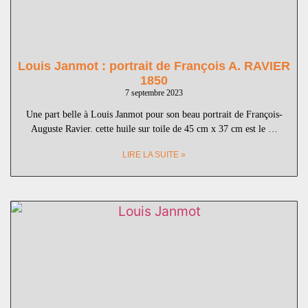
Louis Janmot : portrait de François A. RAVIER
1850
7 septembre 2023
Une part belle à Louis Janmot pour son beau portrait de François-
Auguste Ravier. cette huile sur toile de 45 cm x 37 cm est le …
LIRE LA SUITE »