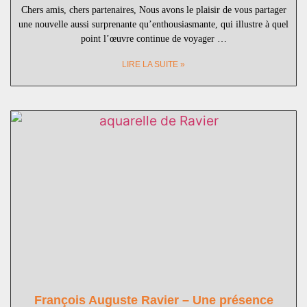
Chers amis, chers partenaires, Nous avons le plaisir de vous partager
une nouvelle aussi surprenante qu’enthousiasmante, qui illustre à quel
point l’œuvre continue de voyager …
LIRE LA SUITE »
François Auguste Ravier – Une présence