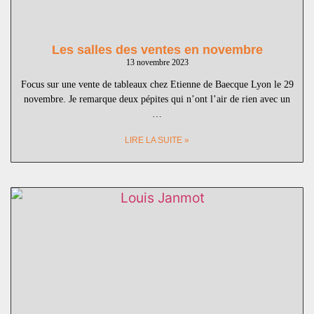
Les salles des ventes en novembre
13 novembre 2023
Focus sur une vente de tableaux chez Etienne de Baecque Lyon le 29
novembre. Je remarque deux pépites qui n’ont l’air de rien avec un
…
LIRE LA SUITE »