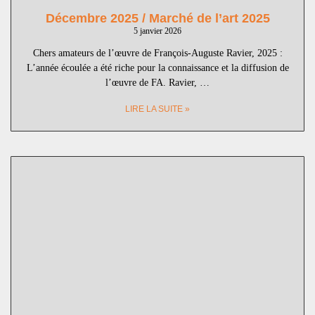
Décembre 2025 / Marché de l’art 2025
5 janvier 2026
Chers amateurs de l’œuvre de François-Auguste Ravier, 2025 :
L’année écoulée a été riche pour la connaissance et la diffusion de
l’œuvre de FA. Ravier, …
LIRE LA SUITE »